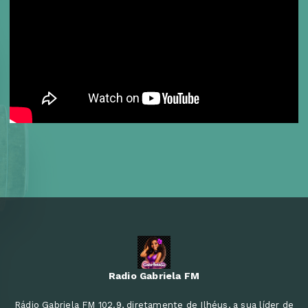
Radio Gabriela FM
Rádio Gabriela FM 102.9, diretamente de Ilhéus, a sua líder de