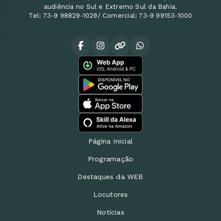
audiência no Sul e Extremo Sul da Bahia.
Tel: 73-9 98829-1029/ Comercial: 73-9 99153-1000
Página Inicial
Programação
Destaques da WEB
Locutores
Notícias