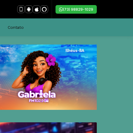
(73) 98829-1029
Contato