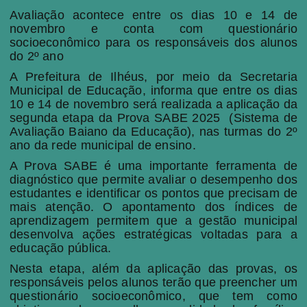
Avaliação acontece entre os dias 10 e 14 de
novembro e conta com questionário
socioeconômico para os responsáveis dos alunos
do 2º ano
A Prefeitura de Ilhéus, por meio da Secretaria
Municipal de Educação, informa que entre os dias
10 e 14 de novembro será realizada a aplicação da
segunda etapa da Prova SABE 2025
(Sistema de
Avaliação Baiano da Educação), nas turmas do 2º
ano da rede municipal de ensino.
A Prova SABE é uma importante ferramenta de
diagnóstico que permite avaliar o desempenho dos
estudantes e identificar os pontos que precisam de
mais atenção. O apontamento dos índices de
aprendizagem permitem que a gestão municipal
desenvolva ações estratégicas voltadas para a
educação pública.
Nesta etapa, além da aplicação das provas, os
responsáveis pelos alunos terão que preencher um
questionário socioeconômico, que tem como