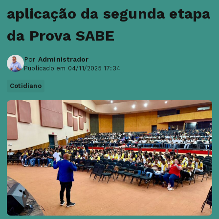
aplicação da segunda etapa
da Prova SABE
Por
Administrador
Publicado em 04/11/2025 17:34
Cotidiano