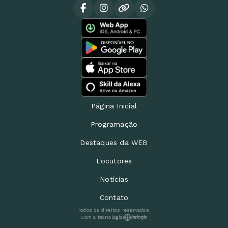
Página Inicial
Programação
Destaques da WEB
Locutores
Notícias
Contato
Todos os direitos reservados.
Com a tecnologia