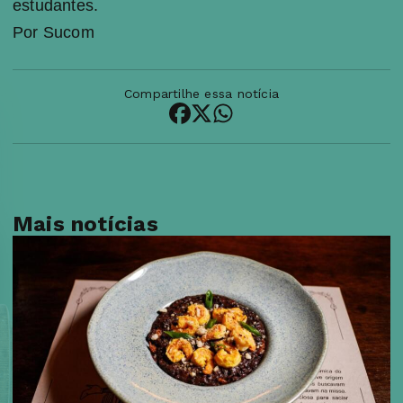
estudantes.
Por Sucom
Compartilhe essa notícia
Mais notícias