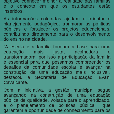
objetivo conhecer melhor a realidade das famílias
e o contexto em que os estudantes estão
inseridos.
As informações coletadas ajudam a orientar o
planejamento pedagógico, aprimorar as políticas
públicas e fortalecer os projetos educacionais,
contribuindo diretamente para o desenvolvimento
do ensino na cidade.
“A escola e a família formam a base para uma
educação mais justa, acolhedora e
transformadora, por isso a participação da família
é essencial para que possamos compreender os
desafios da comunidade escolar e avançar na
construção de uma educação mais inclusiva”,
destacou a Secretária de Educação, Evani
Cavalcante.
Com a iniciativa, a gestão municipal segue
avançando na construção de uma educação
pública de qualidade, voltada para o aprendizado,
e o planejamento de politicas pública
que
garantem a oportunidade de conhecimento para os