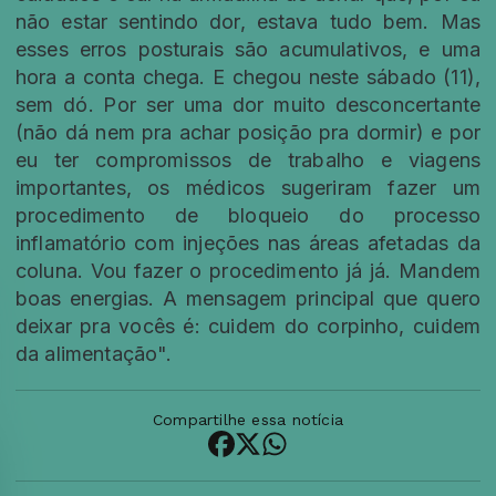
não estar sentindo dor, estava tudo bem. Mas
esses erros posturais são acumulativos, e uma
hora a conta chega. E chegou neste sábado (11),
sem dó. Por ser uma dor muito desconcertante
(não dá nem pra achar posição pra dormir) e por
eu ter compromissos de trabalho e viagens
importantes, os médicos sugeriram fazer um
procedimento de bloqueio do processo
inflamatório com injeções nas áreas afetadas da
coluna. Vou fazer o procedimento já já. Mandem
boas energias. A mensagem principal que quero
deixar pra vocês é: cuidem do corpinho, cuidem
da alimentação".
Compartilhe essa notícia