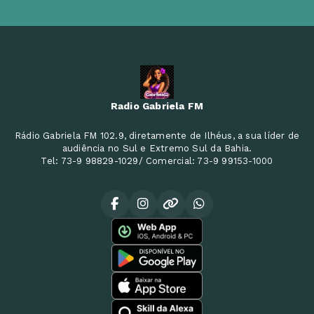
Radio Gabriela FM
Rádio Gabriela FM 102.9, diretamente de Ilhéus, a sua líder de
audiência no Sul e Extremo Sul da Bahia.
Tel: 73-9 98829-1029/ Comercial: 73-9 99153-1000