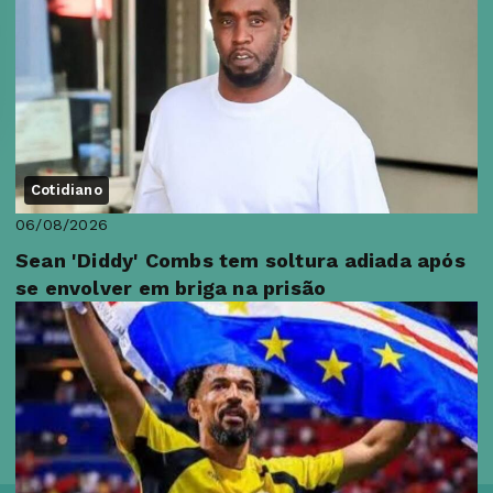
Cotidiano
06/08/2026
Sean 'Diddy' Combs tem soltura adiada após
se envolver em briga na prisão