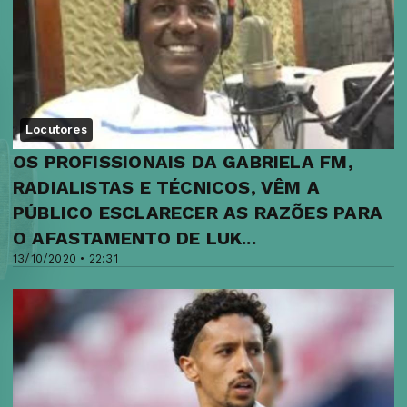
Locutores
OS PROFISSIONAIS DA GABRIELA FM,
RADIALISTAS E TÉCNICOS, VÊM A
PÚBLICO ESCLARECER AS RAZÕES PARA
O AFASTAMENTO DE LUK...
13/10/2020 • 22:31