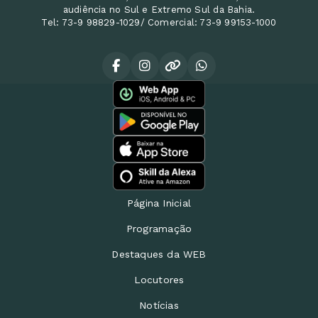
audiência no Sul e Extremo Sul da Bahia.
Tel: 73-9 98829-1029/ Comercial: 73-9 99153-1000
Página Inicial
Programação
Destaques da WEB
Locutores
Notícias