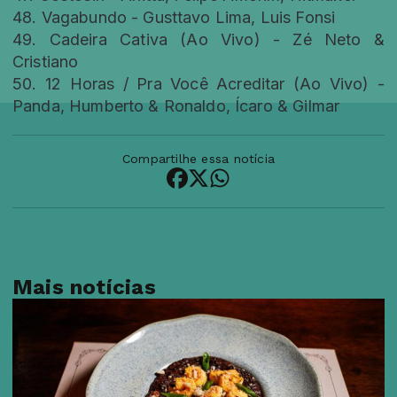
48. Vagabundo - Gusttavo Lima, Luis Fonsi
49. Cadeira Cativa (Ao Vivo) - Zé Neto &
Cristiano
50. 12 Horas / Pra Você Acreditar (Ao Vivo) -
Panda, Humberto & Ronaldo, Ícaro & Gilmar
Compartilhe essa notícia
Mais notícias