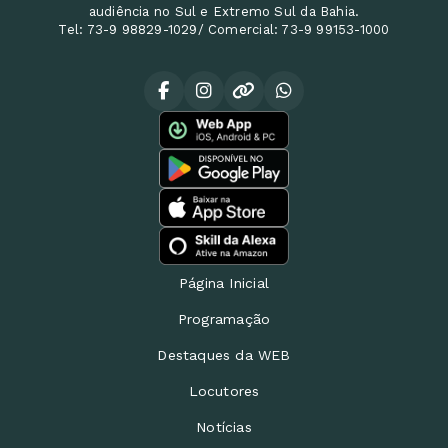
audiência no Sul e Extremo Sul da Bahia.
Tel: 73-9 98829-1029/ Comercial: 73-9 99153-1000
Página Inicial
Programação
Destaques da WEB
Locutores
Notícias