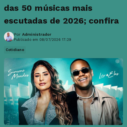
das 50 músicas mais
escutadas de 2026; confira
Por
Administrador
Publicado em 08/07/2026 17:29
Cotidiano