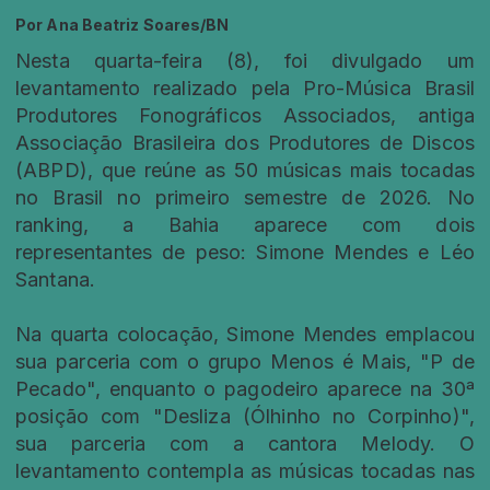
Por
Ana Beatriz Soares/BN
Nesta quarta-feira (8), foi divulgado um
levantamento realizado pela Pro-Música Brasil
Produtores Fonográficos Associados, antiga
Associação Brasileira dos Produtores de Discos
(ABPD), que reúne as 50 músicas mais tocadas
no Brasil no primeiro semestre de 2026. No
ranking, a Bahia aparece com dois
representantes de peso: Simone Mendes e Léo
Santana.
Na quarta colocação, Simone Mendes emplacou
sua parceria com o grupo Menos é Mais, "P de
Pecado", enquanto o pagodeiro aparece na 30ª
posição com "Desliza (Ólhinho no Corpinho)",
sua parceria com a cantora Melody. O
levantamento contempla as músicas tocadas nas