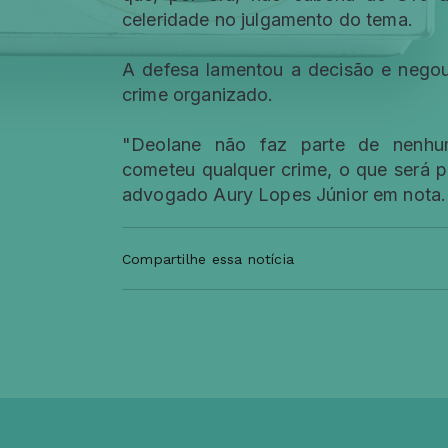
celeridade no julgamento do tema.
A defesa lamentou a decisão e negou
crime organizado.
"Deolane não faz parte de nenhu
cometeu qualquer crime, o que será 
advogado Aury Lopes Júnior em nota.
Compartilhe essa notícia