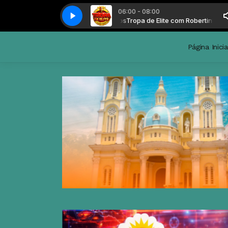
06:00 - 08:00
Tropa de Elite com Robertinho Scar
Página Inicia