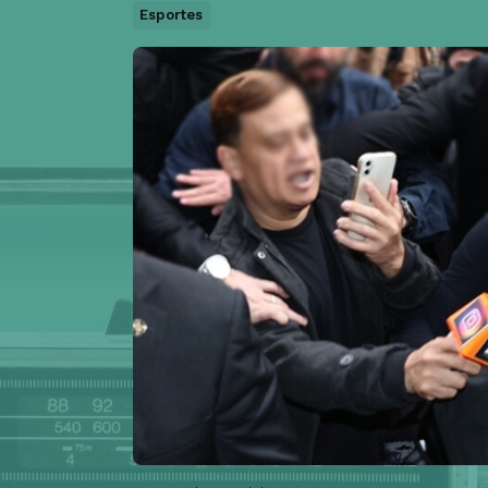
Esportes