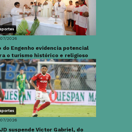
sportes
/07/2026
o do Engenho evidencia potencial
ra o turismo histórico e religioso
sportes
/07/2026
JD suspende Victor Gabriel, do