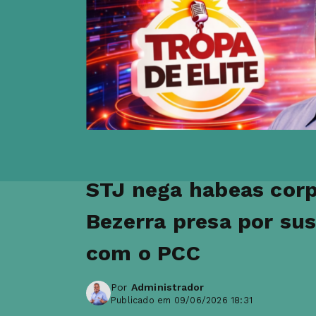
STJ nega habeas cor
Bezerra presa por su
com o PCC
Por
Administrador
Publicado em 09/06/2026 18:31