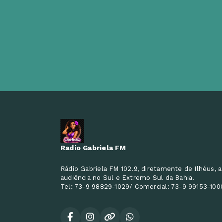
Radio Gabriela FM
Rádio Gabriela FM 102.9, diretamente de Ilhéus, a
audiência no Sul e Extremo Sul da Bahia.
Tel: 73-9 98829-1029/ Comercial: 73-9 99153-100