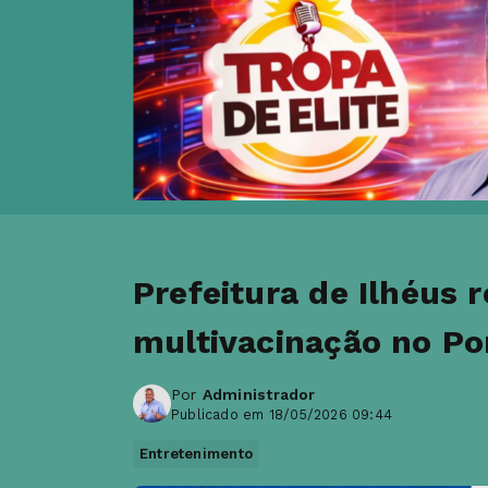
Prefeitura de Ilhéus r
multivacinação no Po
Por
Administrador
Publicado em 18/05/2026 09:44
Entretenimento