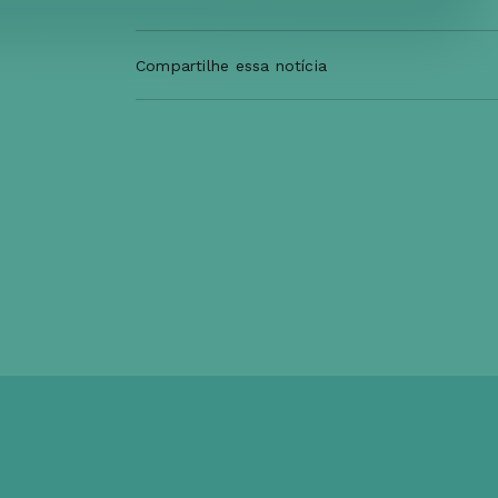
Compartilhe essa notícia