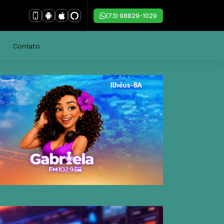
(73) 98829-1029
Contato